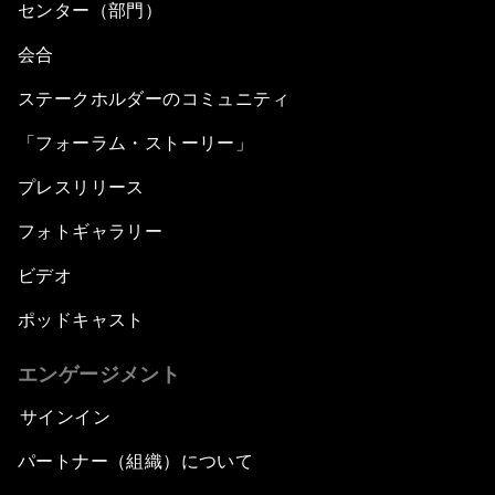
センター（部門）
会合
ステークホルダーのコミュニティ
「フォーラム・ストーリー」
プレスリリース
フォトギャラリー
ビデオ
ポッドキャスト
エンゲージメント
サインイン
パートナー（組織）について