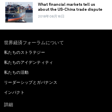
What financial markets tell us
about the US-China trade dispute
2018年08月16日
世界経済フォーラムについて
私たちのストラテジー
私たちのアイデンティティ
私たちの活動
リーダーシップとガバナンス
インパクト
詳細