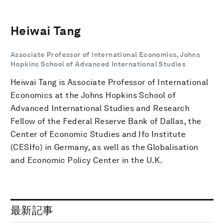
Heiwai Tang
Associate Professor of International Economics, Johns
Hopkins School of Advanced International Studies
Heiwai Tang is Associate Professor of International
Economics at the Johns Hopkins School of
Advanced International Studies and Research
Fellow of the Federal Reserve Bank of Dallas, the
Center of Economic Studies and Ifo Institute
(CESIfo) in Germany, as well as the Globalisation
and Economic Policy Center in the U.K.
最新記事