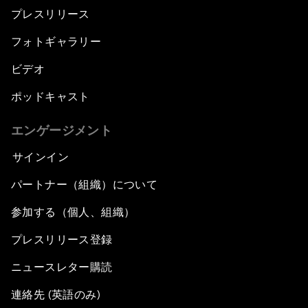
プレスリリース
フォトギャラリー
ビデオ
ポッドキャスト
エンゲージメント
サインイン
パートナー（組織）について
参加する（個人、組織）
プレスリリース登録
ニュースレター購読
連絡先 (英語のみ)