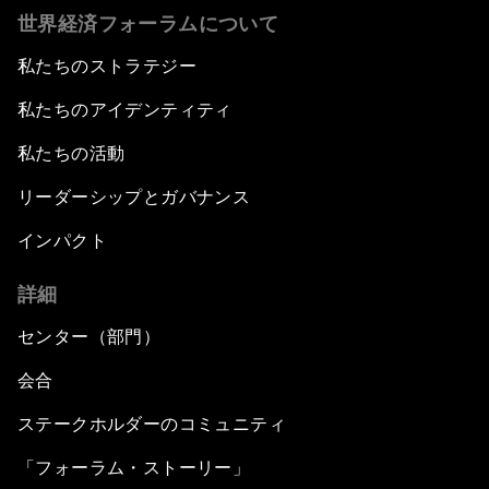
世界経済フォーラムについて
私たちのストラテジー
私たちのアイデンティティ
私たちの活動
リーダーシップとガバナンス
インパクト
詳細
センター（部門）
会合
ステークホルダーのコミュニティ
「フォーラム・ストーリー」