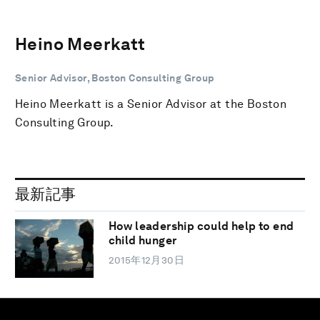
Heino Meerkatt
Senior Advisor, Boston Consulting Group
Heino Meerkatt is a Senior Advisor at the Boston
Consulting Group.
最新記事
How leadership could help to end
child hunger
2015年12月30日