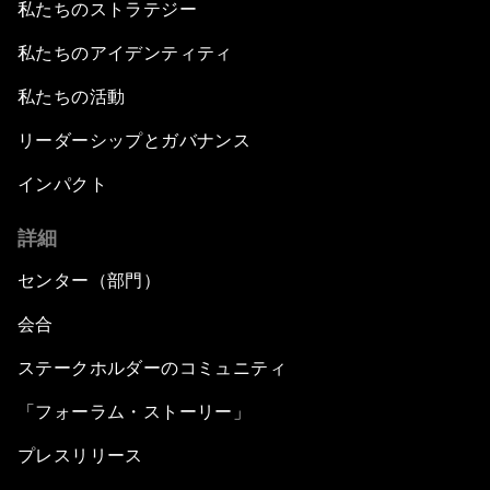
私たちのストラテジー
私たちのアイデンティティ
私たちの活動
リーダーシップとガバナンス
インパクト
詳細
センター（部門）
会合
ステークホルダーのコミュニティ
「フォーラム・ストーリー」
プレスリリース