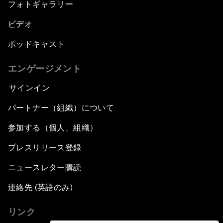
フォトギャラリー
ビデオ
ポッドキャスト
エンゲージメント
サインイン
パートナー（組織）について
参加する（個人、組織）
プレスリリース登録
ニュースレター購読
連絡先 (英語のみ)
リンク