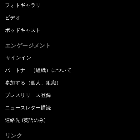
フォトギャラリー
ビデオ
ポッドキャスト
エンゲージメント
サインイン
パートナー（組織）について
参加する（個人、組織）
プレスリリース登録
ニュースレター購読
連絡先 (英語のみ)
リンク