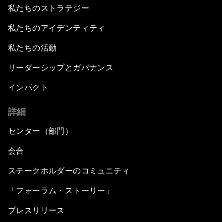
私たちのストラテジー
私たちのアイデンティティ
私たちの活動
リーダーシップとガバナンス
インパクト
詳細
センター（部門）
会合
ステークホルダーのコミュニティ
「フォーラム・ストーリー」
プレスリリース