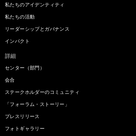
私たちのアイデンティティ
私たちの活動
リーダーシップとガバナンス
インパクト
詳細
センター（部門）
会合
ステークホルダーのコミュニティ
「フォーラム・ストーリー」
プレスリリース
フォトギャラリー