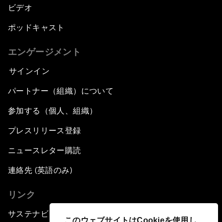
ビデオ
ポッドキャスト
エンゲージメント
サインイン
パートナー（組織）について
参加する（個人、組織）
プレスリリース登録
ニュースレター購読
連絡先 (英語のみ)
リンク
サステナビリティへの取り組み
このウェブサイトはCookieを使用し