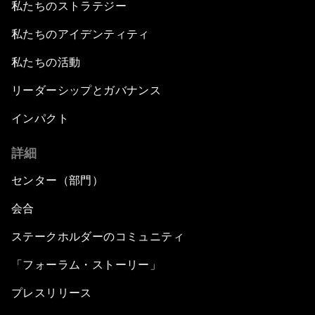
私たちのストラテジー
私たちのアイデンティティ
私たちの活動
リーダーシップとガバナンス
インパクト
詳細
センター（部門）
会合
ステークホルダーのコミュニティ
「フォーラム・ストーリー」
プレスリリース