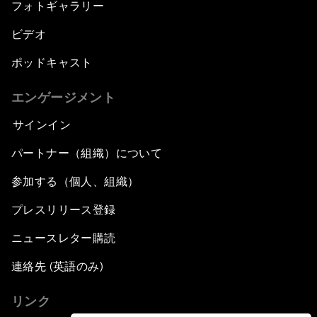
フォトギャラリー
ビデオ
ポッドキャスト
エンゲージメント
サインイン
パートナー（組織）について
参加する（個人、組織）
プレスリリース登録
ニュースレター購読
連絡先 (英語のみ)
リンク