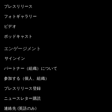
プレスリリース
フォトギャラリー
ビデオ
ポッドキャスト
エンゲージメント
サインイン
パートナー（組織）について
参加する（個人、組織）
プレスリリース登録
ニュースレター購読
連絡先 (英語のみ)