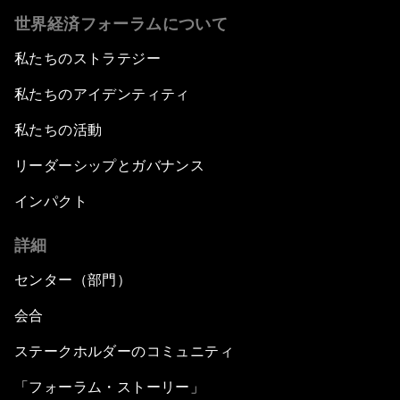
世界経済フォーラムについて
私たちのストラテジー
私たちのアイデンティティ
私たちの活動
リーダーシップとガバナンス
インパクト
詳細
センター（部門）
会合
ステークホルダーのコミュニティ
「フォーラム・ストーリー」