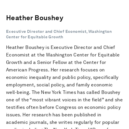
Heather Boushey
Executive Director and Chief Economist, Washington
Center for Equitable Growth
Heather Boushey is Executive Director and Chief
Economist at the Washington Center for Equitable
Growth and a Senior Fellow at the Center for
American Progress. Her research focuses on
economic inequality and public policy, specifically
employment, social policy, and family economic
well-being. The New York Times has called Boushey
one of the “most vibrant voices in the field” and she
testifies often before Congress on economic policy
issues. Her research has been published in
academic journals, she writes regularly for popular