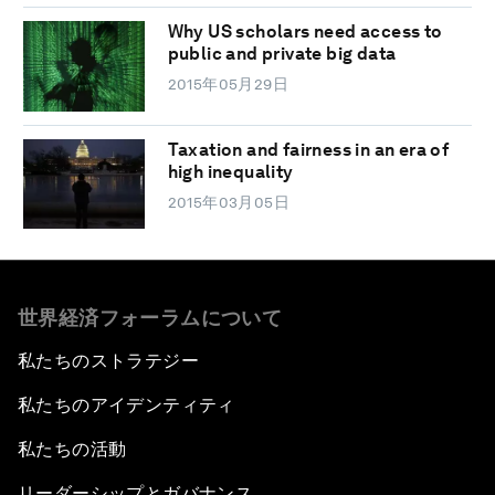
Why US scholars need access to
public and private big data
2015年05月29日
Taxation and fairness in an era of
high inequality
2015年03月05日
世界経済フォーラムについて
私たちのストラテジー
私たちのアイデンティティ
私たちの活動
リーダーシップとガバナンス