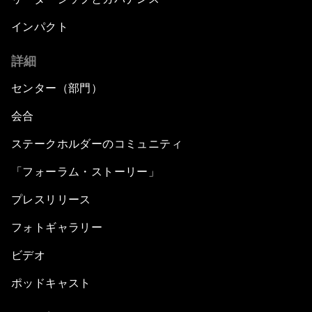
インパクト
詳細
センター（部門）
会合
ステークホルダーのコミュニティ
「フォーラム・ストーリー」
プレスリリース
フォトギャラリー
ビデオ
ポッドキャスト