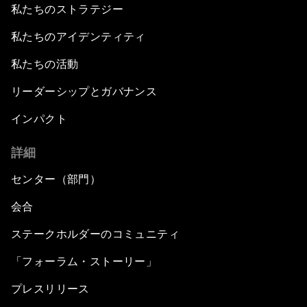
私たちのストラテジー
私たちのアイデンティティ
私たちの活動
リーダーシップとガバナンス
インパクト
詳細
センター（部門）
会合
ステークホルダーのコミュニティ
「フォーラム・ストーリー」
プレスリリース