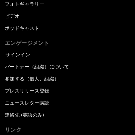
フォトギャラリー
ビデオ
ポッドキャスト
エンゲージメント
サインイン
パートナー（組織）について
参加する（個人、組織）
プレスリリース登録
ニュースレター購読
連絡先 (英語のみ)
リンク