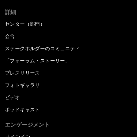
詳細
センター（部門）
会合
ステークホルダーのコミュニティ
「フォーラム・ストーリー」
プレスリリース
フォトギャラリー
ビデオ
ポッドキャスト
エンゲージメント
サインイン