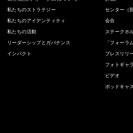
私たちのストラテジー
センター（
私たちのアイデンティティ
会合
私たちの活動
ステークホ
リーダーシップとガバナンス
「フォーラ
インパクト
プレスリリ
フォトギャ
ビデオ
ポッドキャ