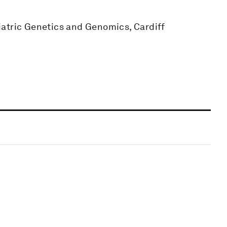
iatric Genetics and Genomics, Cardiff