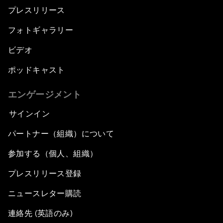
プレスリリース
フォトギャラリー
ビデオ
ポッドキャスト
エンゲージメント
サインイン
パートナー（組織）について
参加する（個人、組織）
プレスリリース登録
ニュースレター購読
連絡先 (英語のみ)