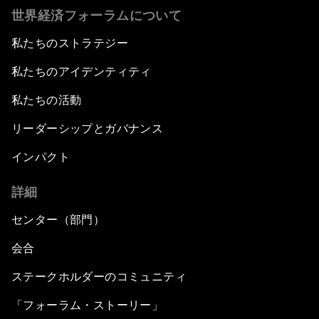
世界経済フォーラムについて
私たちのストラテジー
私たちのアイデンティティ
私たちの活動
リーダーシップとガバナンス
インパクト
詳細
センター（部門）
会合
ステークホルダーのコミュニティ
「フォーラム・ストーリー」