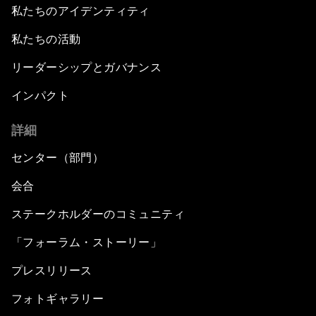
私たちのアイデンティティ
私たちの活動
リーダーシップとガバナンス
インパクト
詳細
センター（部門）
会合
ステークホルダーのコミュニティ
「フォーラム・ストーリー」
プレスリリース
フォトギャラリー