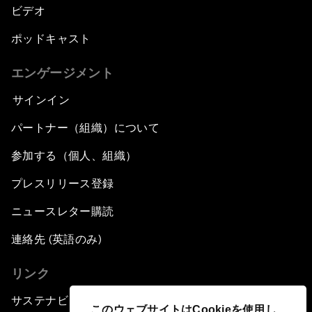
ビデオ
ポッドキャスト
エンゲージメント
サインイン
パートナー（組織）について
参加する（個人、組織）
プレスリリース登録
ニュースレター購読
連絡先 (英語のみ)
リンク
サステナビリティへの取り組み
このウェブサイトはCookieを使用し