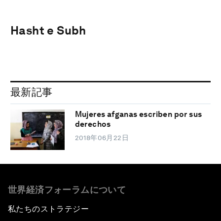
Hasht e Subh
最新記事
Mujeres afganas escriben por sus
derechos
2018年06月22日
世界経済フォーラムについて
私たちのストラテジー