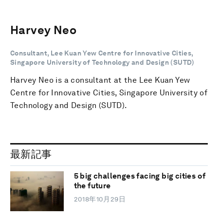
Harvey Neo
Consultant, Lee Kuan Yew Centre for Innovative Cities,
Singapore University of Technology and Design (SUTD)
Harvey Neo is a consultant at the Lee Kuan Yew
Centre for Innovative Cities, Singapore University of
Technology and Design (SUTD).
最新記事
5 big challenges facing big cities of
the future
2018年10月29日