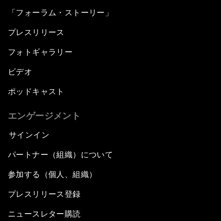
「フォーラム・ストーリー」
プレスリリース
フォトギャラリー
ビデオ
ポッドキャスト
エンゲージメント
サインイン
パートナー（組織）について
参加する（個人、組織）
プレスリリース登録
ニュースレター購読