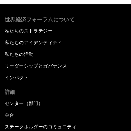
世界経済フォーラムについて
私たちのストラテジー
私たちのアイデンティティ
私たちの活動
リーダーシップとガバナンス
インパクト
詳細
センター（部門）
会合
ステークホルダーのコミュニティ