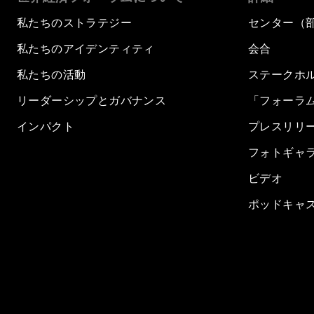
私たちのストラテジー
センター（
私たちのアイデンティティ
会合
私たちの活動
ステークホ
リーダーシップとガバナンス
「フォーラ
インパクト
プレスリリ
フォトギャ
ビデオ
ポッドキャ