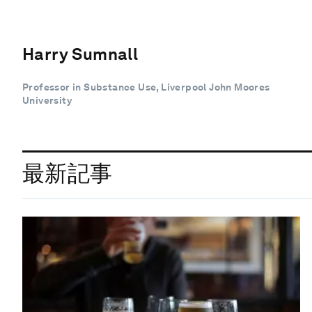
Harry Sumnall
Professor in Substance Use, Liverpool John Moores
University
最新記事