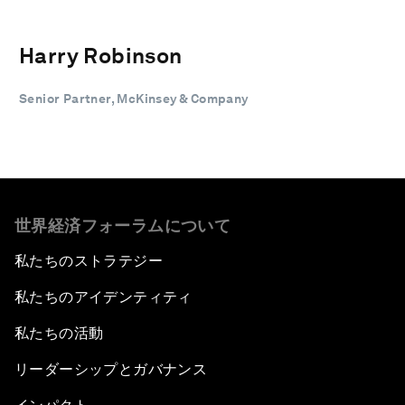
Harry Robinson
Senior Partner, McKinsey & Company
世界経済フォーラムについて
私たちのストラテジー
私たちのアイデンティティ
私たちの活動
リーダーシップとガバナンス