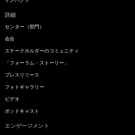
インパクト
詳細
センター（部門）
会合
ステークホルダーのコミュニティ
「フォーラム・ストーリー」
プレスリリース
フォトギャラリー
ビデオ
ポッドキャスト
エンゲージメント