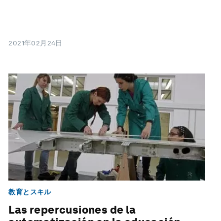
2021年02月24日
教育とスキル
Las repercusiones de la