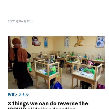
2021年04月15日
教育とスキル
3 things we can do reverse the