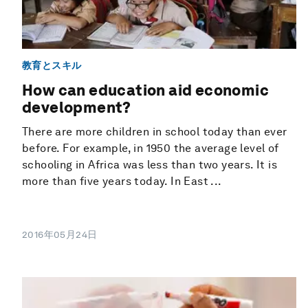
教育とスキル
How can education aid economic
development?
There are more children in school today than ever
before. For example, in 1950 the average level of
schooling in Africa was less than two years. It is
more than five years today. In East ...
2016年05月24日