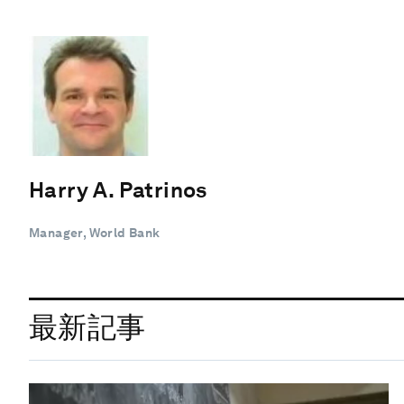
Harry A. Patrinos
Manager, World Bank
最新記事