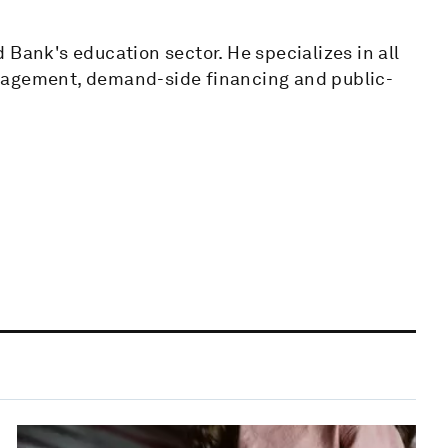
 Bank's education sector. He specializes in all
nagement, demand-side financing and public-