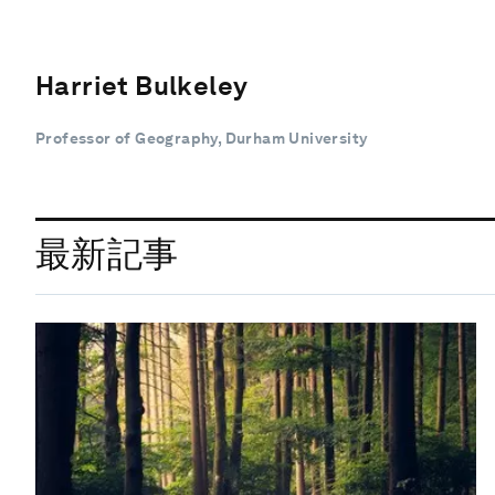
Harriet Bulkeley
Professor of Geography, Durham University
最新記事