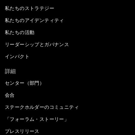
私たちのストラテジー
私たちのアイデンティティ
私たちの活動
リーダーシップとガバナンス
インパクト
詳細
センター（部門）
会合
ステークホルダーのコミュニティ
「フォーラム・ストーリー」
プレスリリース