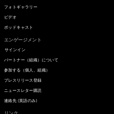
フォトギャラリー
ビデオ
ポッドキャスト
エンゲージメント
サインイン
パートナー（組織）について
参加する（個人、組織）
プレスリリース登録
ニュースレター購読
連絡先 (英語のみ)
リンク