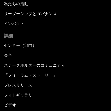
私たちの活動
リーダーシップとガバナンス
インパクト
詳細
センター（部門）
会合
ステークホルダーのコミュニティ
「フォーラム・ストーリー」
プレスリリース
フォトギャラリー
ビデオ