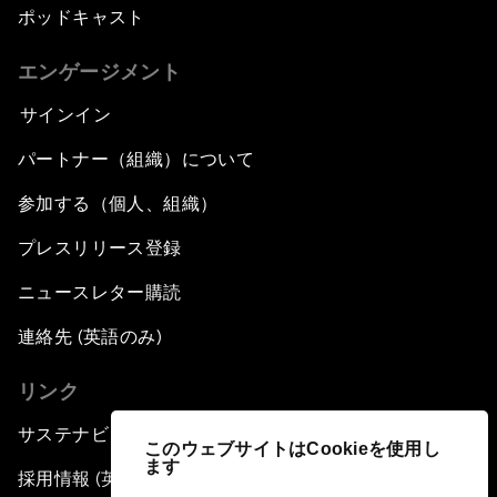
ポッドキャスト
エンゲージメント
サインイン
パートナー（組織）について
参加する（個人、組織）
プレスリリース登録
ニュースレター購読
連絡先 (英語のみ)
リンク
サステナビリティへの取り組み
このウェブサイトはCookieを使用し
ます
採用情報 (英語のみ)