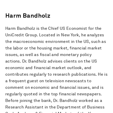
Harm Bandholz
Harm Bandholz is the Chief US Economist for the
UniCredit Group. Located in New York, he analyzes
the macroeconomic environment in the US, such as
the labor or the housing market, financial market
issues, as well as fiscal and monetary policy
actions. Dr. Bandholz advises clients on the US
economic and financial market outlook, and
contributes regularly to research publications. He is
a frequent guest on television newscasts to
comment on economic and financial issues, and is
regularly quoted in the top financial newspapers.
Before joining the bank, Dr. Bandholz worked as a
Research Assistant in the Department of Business