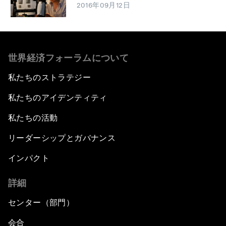
2016年09月12日
世界経済フォーラムについて
私たちのストラテジー
私たちのアイデンティティ
私たちの活動
リーダーシップとガバナンス
インパクト
詳細
センター（部門）
会合