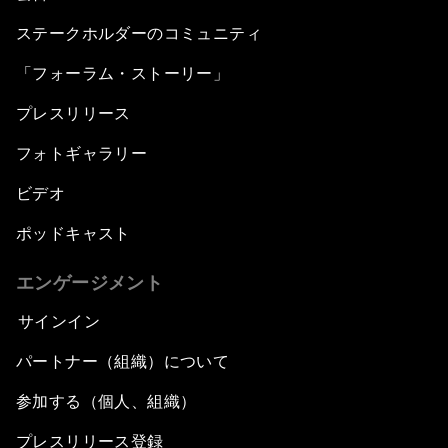
ステークホルダーのコミュニティ
「フォーラム・ストーリー」
プレスリリース
フォトギャラリー
ビデオ
ポッドキャスト
エンゲージメント
サインイン
パートナー（組織）について
参加する（個人、組織）
プレスリリース登録