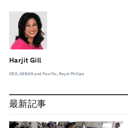
Harjit Gill
CEO, ASEAN and Pacific, Royal Philips
最新記事