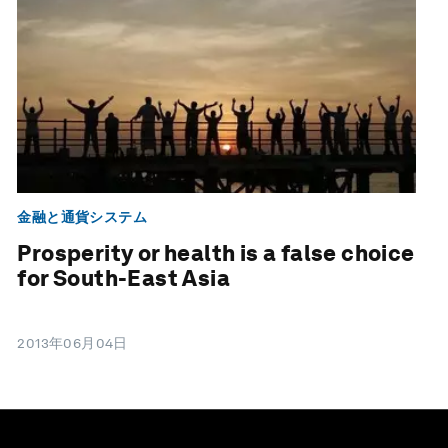
金融と通貨システム
Prosperity or health is a false choice
for South-East Asia
2013年06月04日