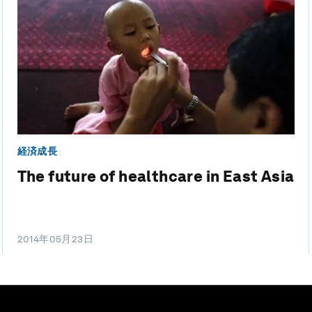
経済成長
The future of healthcare in East Asia
2014年05月23日