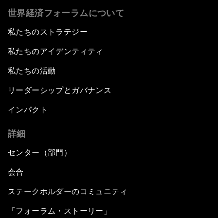
世界経済フォーラムについて
私たちのストラテジー
私たちのアイデンティティ
私たちの活動
リーダーシップとガバナンス
インパクト
詳細
センター（部門）
会合
ステークホルダーのコミュニティ
「フォーラム・ストーリー」