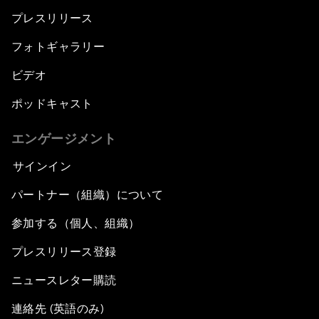
プレスリリース
フォトギャラリー
ビデオ
ポッドキャスト
エンゲージメント
サインイン
パートナー（組織）について
参加する（個人、組織）
プレスリリース登録
ニュースレター購読
連絡先 (英語のみ)