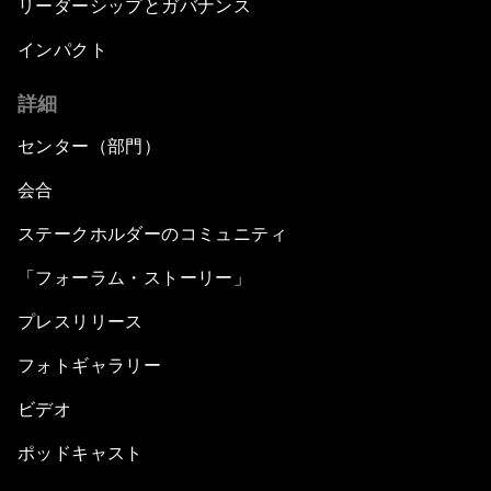
リーダーシップとガバナンス
インパクト
詳細
センター（部門）
会合
ステークホルダーのコミュニティ
「フォーラム・ストーリー」
プレスリリース
フォトギャラリー
ビデオ
ポッドキャスト