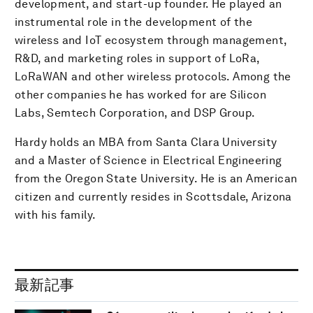
development, and start-up founder. He played an
instrumental role in the development of the
wireless and IoT ecosystem through management,
R&D, and marketing roles in support of LoRa,
LoRaWAN and other wireless protocols. Among the
other companies he has worked for are Silicon
Labs, Semtech Corporation, and DSP Group.
Hardy holds an MBA from Santa Clara University
and a Master of Science in Electrical Engineering
from the Oregon State University. He is an American
citizen and currently resides in Scottsdale, Arizona
with his family.
最新記事