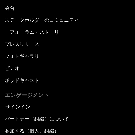
会合
ステークホルダーのコミュニティ
「フォーラム・ストーリー」
プレスリリース
フォトギャラリー
ビデオ
ポッドキャスト
エンゲージメント
サインイン
パートナー（組織）について
参加する（個人、組織）