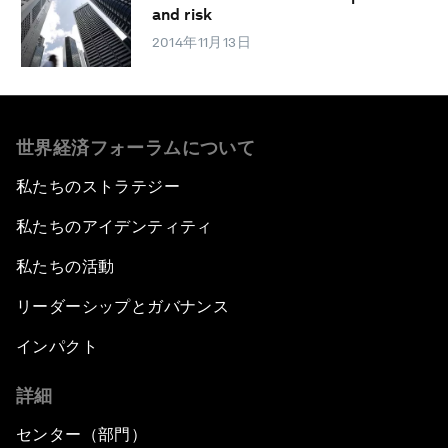
and risk
2014年11月13日
世界経済フォーラムについて
私たちのストラテジー
私たちのアイデンティティ
私たちの活動
リーダーシップとガバナンス
インパクト
詳細
センター（部門）