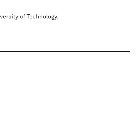
ersity of Technology.