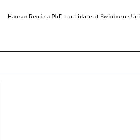
Haoran Ren is a PhD candidate at Swinburne Univ