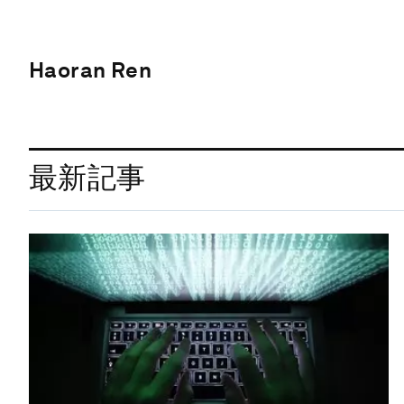
Haoran Ren
最新記事