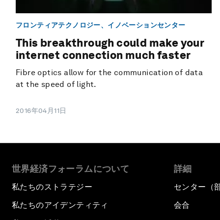
フロンティアテクノロジー、イノベーションセンター
This breakthrough could make your
internet connection much faster
Fibre optics allow for the communication of data
at the speed of light.
2016年04月11日
世界経済フォーラムについて
詳細
私たちのストラテジー
センター（
私たちのアイデンティティ
会合