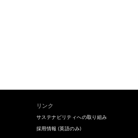
リンク
サステナビリティへの取り組み
採用情報 (英語のみ)
て