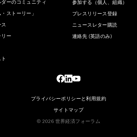
ルダーのコミュニティ
参加する（個人、組織）
ム・ストーリー」
プレスリリース登録
ース
ニュースレター購読
ラリー
連絡先 (英語のみ)
スト
プライバシーポリシーと利用規約
サイトマップ
©
2026
世界経済フォーラム