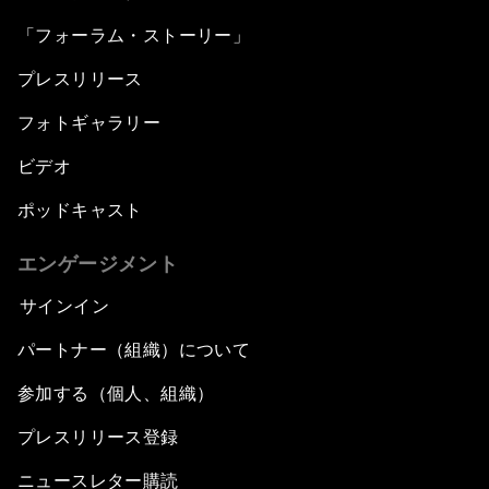
「フォーラム・ストーリー」
プレスリリース
フォトギャラリー
ビデオ
ポッドキャスト
エンゲージメント
サインイン
パートナー（組織）について
参加する（個人、組織）
プレスリリース登録
ニュースレター購読