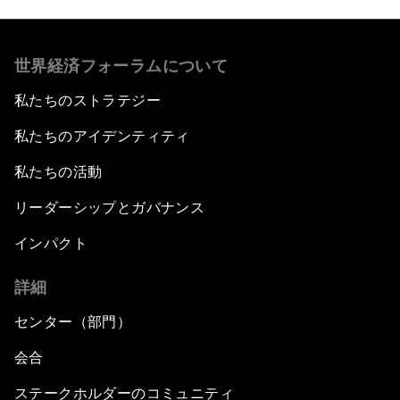
世界経済フォーラムについて
私たちのストラテジー
私たちのアイデンティティ
私たちの活動
リーダーシップとガバナンス
インパクト
詳細
センター（部門）
会合
ステークホルダーのコミュニティ