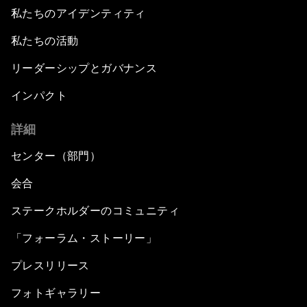
私たちのアイデンティティ
私たちの活動
リーダーシップとガバナンス
インパクト
詳細
センター（部門）
会合
ステークホルダーのコミュニティ
「フォーラム・ストーリー」
プレスリリース
フォトギャラリー