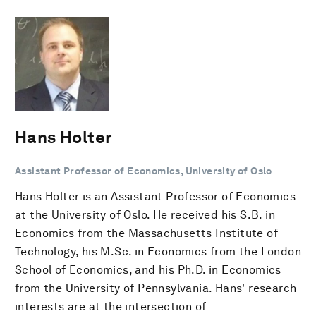
Hans Holter
Assistant Professor of Economics, University of Oslo
Hans Holter is an Assistant Professor of Economics
at the University of Oslo. He received his S.B. in
Economics from the Massachusetts Institute of
Technology, his M.Sc. in Economics from the London
School of Economics, and his Ph.D. in Economics
from the University of Pennsylvania. Hans' research
interests are at the intersection of