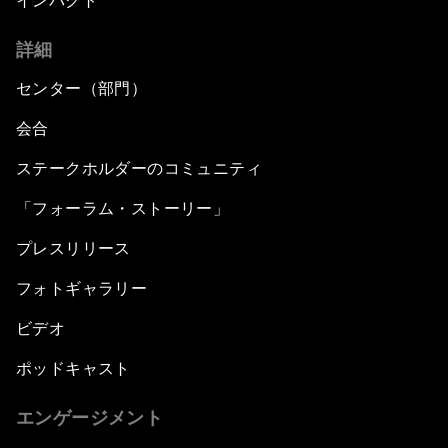
インパクト
詳細
センター（部門）
会合
ステークホルダーのコミュニティ
「フォーラム・ストーリー」
プレスリリース
フォトギャラリー
ビデオ
ポッドキャスト
エンゲージメント