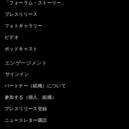
「フォーラム・ストーリー」
プレスリリース
フォトギャラリー
ビデオ
ポッドキャスト
エンゲージメント
サインイン
パートナー（組織）について
参加する（個人、組織）
プレスリリース登録
ニュースレター購読