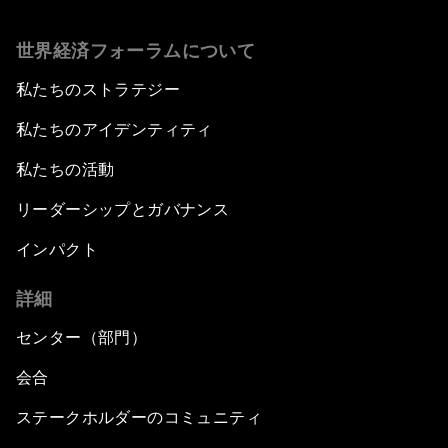
世界経済フォーラムについて
私たちのストラテジー
私たちのアイデンティティ
私たちの活動
リーダーシップとガバナンス
インパクト
詳細
センター（部門）
会合
ステークホルダーのコミュニティ