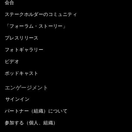
会合
ステークホルダーのコミュニティ
「フォーラム・ストーリー」
プレスリリース
フォトギャラリー
ビデオ
ポッドキャスト
エンゲージメント
サインイン
パートナー（組織）について
参加する（個人、組織）