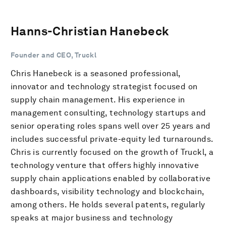
Hanns-Christian Hanebeck
Founder and CEO, Truckl
Chris Hanebeck is a seasoned professional,
innovator and technology strategist focused on
supply chain management. His experience in
management consulting, technology startups and
senior operating roles spans well over 25 years and
includes successful private-equity led turnarounds.
Chris is currently focused on the growth of Truckl, a
technology venture that offers highly innovative
supply chain applications enabled by collaborative
dashboards, visibility technology and blockchain,
among others. He holds several patents, regularly
speaks at major business and technology