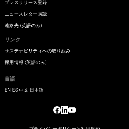
プレスリリース登録
ニュースレター購読
連絡先 (英語のみ)
リンク
サステナビリティへの取り組み
採用情報 (英語のみ)
言語
EN
ES
中文
日本語
▪
▪
▪
プライバシーポリシーと利用規約