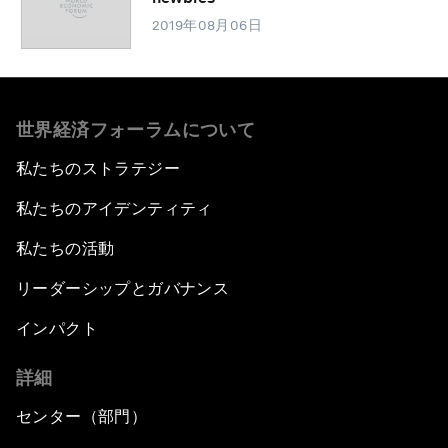
2019年08月06日
世界経済フォーラムについて
私たちのストラテジー
私たちのアイデンティティ
私たちの活動
リーダーシップとガバナンス
インパクト
詳細
センター（部門）