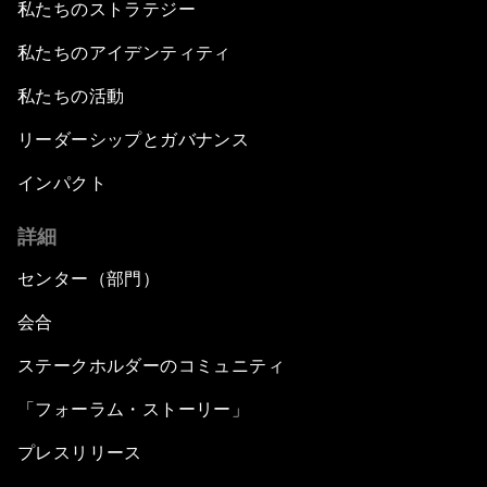
私たちのストラテジー
私たちのアイデンティティ
私たちの活動
リーダーシップとガバナンス
インパクト
詳細
センター（部門）
会合
ステークホルダーのコミュニティ
「フォーラム・ストーリー」
プレスリリース