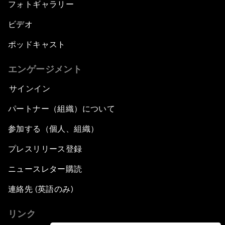
フォトギャラリー
ビデオ
ポッドキャスト
エンゲージメント
サインイン
パートナー（組織）について
参加する（個人、組織）
プレスリリース登録
ニュースレター購読
連絡先 (英語のみ)
リンク