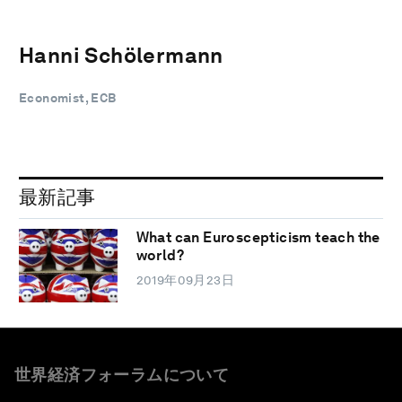
Hanni Schölermann
Economist, ECB
最新記事
What can Euroscepticism teach the
world?
2019年09月23日
世界経済フォーラムについて