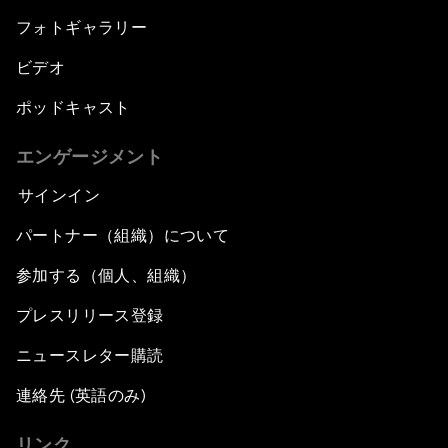
フォトギャラリー
ビデオ
ポッドキャスト
エンゲージメント
サインイン
パートナー（組織）について
参加する（個人、組織）
プレスリリース登録
ニュースレター購読
連絡先 (英語のみ)
リンク