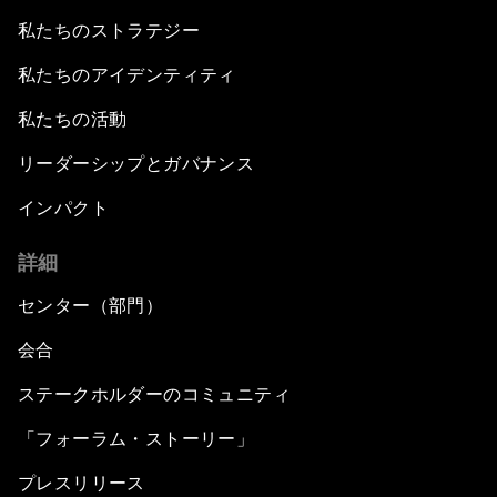
私たちのストラテジー
私たちのアイデンティティ
私たちの活動
リーダーシップとガバナンス
インパクト
詳細
センター（部門）
会合
ステークホルダーのコミュニティ
「フォーラム・ストーリー」
プレスリリース