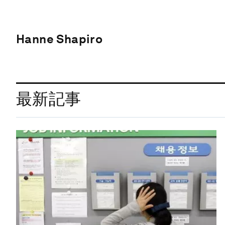
Hanne Shapiro
最新記事