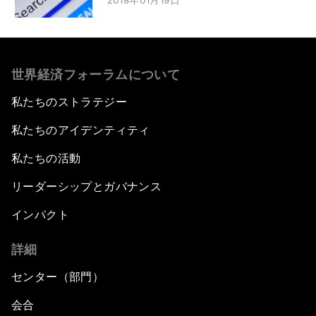
2018年01月19日
世界経済フォーラムについて
私たちのストラテジー
私たちのアイデンティティ
私たちの活動
リーダーシップとガバナンス
インパクト
詳細
センター（部門）
会合