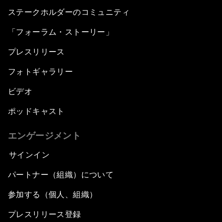
ステークホルダーのコミュニティ
「フォーラム・ストーリー」
プレスリリース
フォトギャラリー
ビデオ
ポッドキャスト
エンゲージメント
サインイン
パートナー（組織）について
参加する（個人、組織）
プレスリリース登録