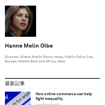
Hanne Melin Olbe
Director, Global Public Policy; Head, Public Policy Lab,
Europe, Middle East and Africa, eBay
最新記事
How online commerce can help
fight inequality