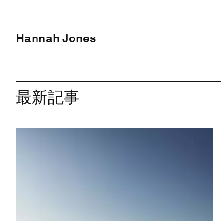
Hannah Jones
最新記事