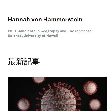
Hannah von Hammerstein
Ph.D. Candidate in Geography and Environmental
Science, University of Hawaii
最新記事