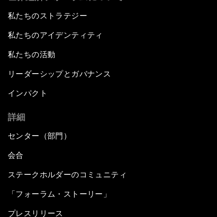
私たちのストラテジー
私たちのアイデンティティ
私たちの活動
リーダーシップとガバナンス
インパクト
詳細
センター（部門）
会合
ステークホルダーのコミュニティ
「フォーラム・ストーリー」
プレスリリース