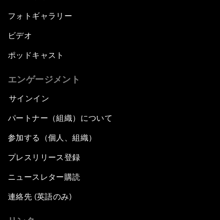
フォトギャラリー
ビデオ
ポッドキャスト
エンゲージメント
サインイン
パートナー（組織）について
参加する（個人、組織）
プレスリリース登録
ニュースレター購読
連絡先 (英語のみ)