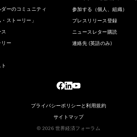
ルダーのコミュニティ
参加する（個人、組織）
ム・ストーリー」
プレスリリース登録
ース
ニュースレター購読
ラリー
連絡先 (英語のみ)
スト
プライバシーポリシーと利用規約
サイトマップ
©
2026
世界経済フォーラム