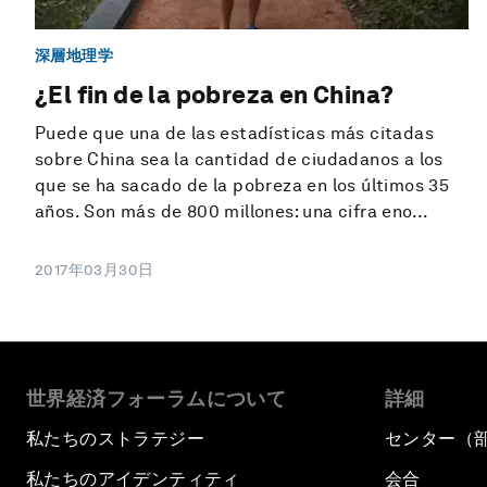
深層地理学
¿El fin de la pobreza en China?
Puede que una de las estadísticas más citadas
sobre China sea la cantidad de ciudadanos a los
que se ha sacado de la pobreza en los últimos 35
años. Son más de 800 millones: una cifra eno...
2017年03月30日
世界経済フォーラムについて
詳細
私たちのストラテジー
センター（
私たちのアイデンティティ
会合