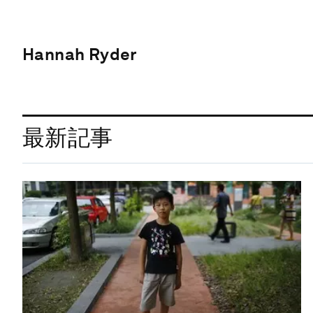
Hannah Ryder
最新記事