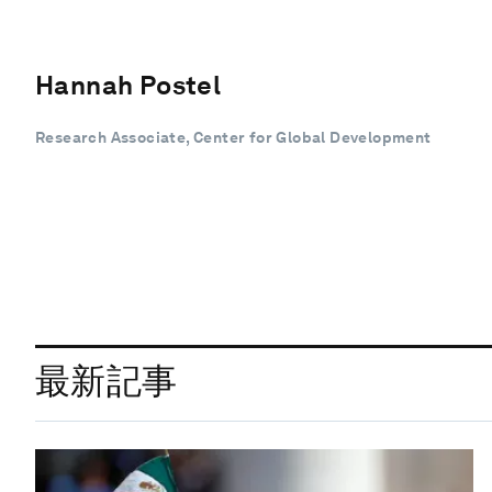
Hannah Postel
Research Associate, Center for Global Development
最新記事