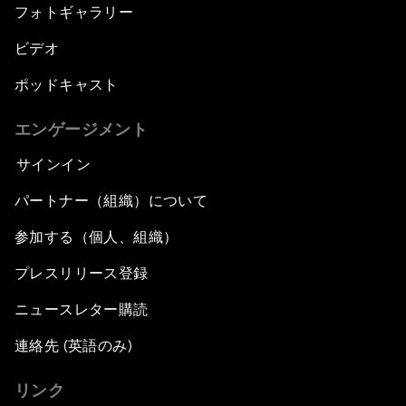
フォトギャラリー
ビデオ
ポッドキャスト
エンゲージメント
サインイン
パートナー（組織）について
参加する（個人、組織）
プレスリリース登録
ニュースレター購読
連絡先 (英語のみ)
リンク