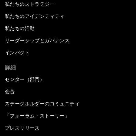
私たちのストラテジー
私たちのアイデンティティ
私たちの活動
リーダーシップとガバナンス
インパクト
詳細
センター（部門）
会合
ステークホルダーのコミュニティ
「フォーラム・ストーリー」
プレスリリース