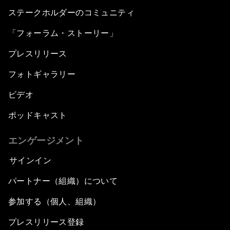
ステークホルダーのコミュニティ
「フォーラム・ストーリー」
プレスリリース
フォトギャラリー
ビデオ
ポッドキャスト
エンゲージメント
サインイン
パートナー（組織）について
参加する（個人、組織）
プレスリリース登録