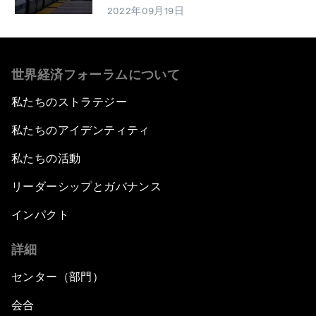
2022年09月19日
世界経済フォーラムについて
私たちのストラテジー
私たちのアイデンティティ
私たちの活動
リーダーシップとガバナンス
インパクト
詳細
センター（部門）
会合