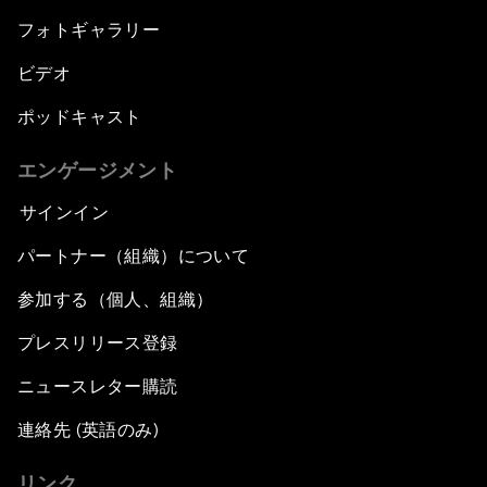
フォトギャラリー
ビデオ
ポッドキャスト
エンゲージメント
サインイン
パートナー（組織）について
参加する（個人、組織）
プレスリリース登録
ニュースレター購読
連絡先 (英語のみ)
リンク