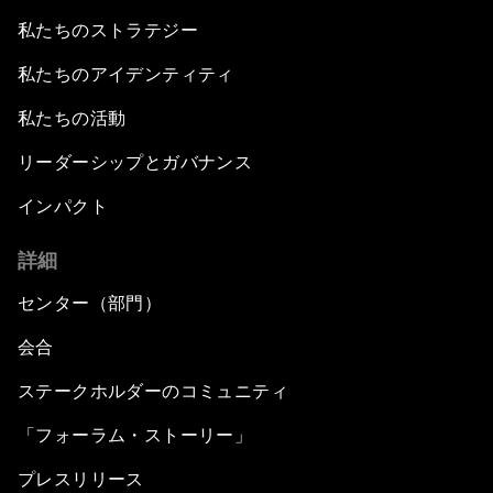
私たちのストラテジー
私たちのアイデンティティ
私たちの活動
リーダーシップとガバナンス
インパクト
詳細
センター（部門）
会合
ステークホルダーのコミュニティ
「フォーラム・ストーリー」
プレスリリース