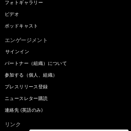
フォトギャラリー
ビデオ
ポッドキャスト
エンゲージメント
サインイン
パートナー（組織）について
参加する（個人、組織）
プレスリリース登録
ニュースレター購読
連絡先 (英語のみ)
リンク