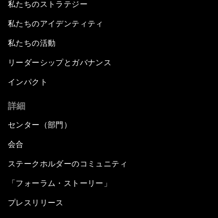
私たちのストラテジー
私たちのアイデンティティ
私たちの活動
リーダーシップとガバナンス
インパクト
詳細
センター（部門）
会合
ステークホルダーのコミュニティ
「フォーラム・ストーリー」
プレスリリース