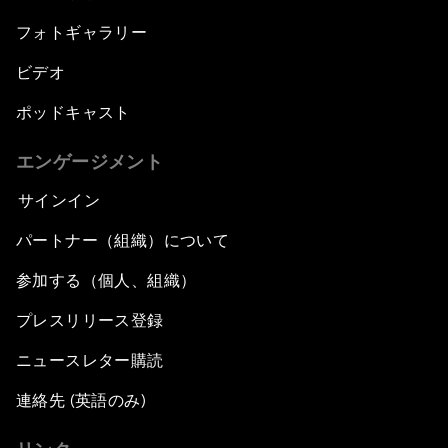
フォトギャラリー
ビデオ
ポッドキャスト
エンゲージメント
サインイン
パートナー（組織）について
参加する（個人、組織）
プレスリリース登録
ニュースレター購読
連絡先 (英語のみ)