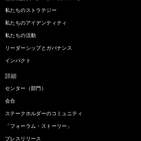
私たちのストラテジー
私たちのアイデンティティ
私たちの活動
リーダーシップとガバナンス
インパクト
詳細
センター（部門）
会合
ステークホルダーのコミュニティ
「フォーラム・ストーリー」
プレスリリース