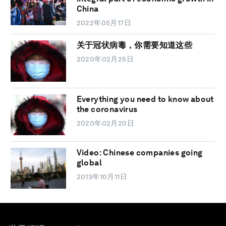
China
2022年05月17日
关于冠状病毒，你需要知道这些
2020年02月25日
Everything you need to know about
the coronavirus
2020年02月20日
Video: Chinese companies going
global
2013年10月11日