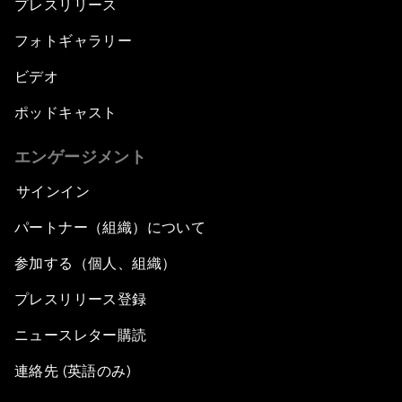
プレスリリース
フォトギャラリー
ビデオ
ポッドキャスト
エンゲージメント
サインイン
パートナー（組織）について
参加する（個人、組織）
プレスリリース登録
ニュースレター購読
連絡先 (英語のみ)