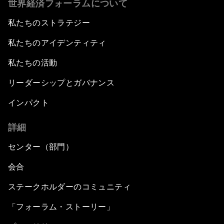
世界経済フォーラムについて
私たちのストラテジー
私たちのアイデンティティ
私たちの活動
リーダーシップとガバナンス
インパクト
詳細
センター（部門）
会合
ステークホルダーのコミュニティ
「フォーラム・ストーリー」