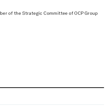
mber of the Strategic Committee of OCP Group