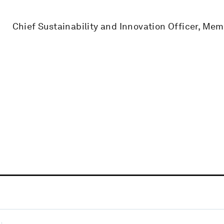
Chief Sustainability and Innovation Officer, Me