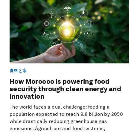
食料と水
How Morocco is powering food
security through clean energy and
innovation
The world faces a dual challenge: feeding a
population expected to reach 9.8 billion by 2050
while drastically reducing greenhouse gas
emissions. Agriculture and food systems,