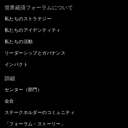
世界経済フォーラムについて
私たちのストラテジー
私たちのアイデンティティ
私たちの活動
リーダーシップとガバナンス
インパクト
詳細
センター（部門）
会合
ステークホルダーのコミュニティ
「フォーラム・ストーリー」