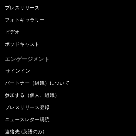
プレスリリース
フォトギャラリー
ビデオ
ポッドキャスト
エンゲージメント
サインイン
パートナー（組織）について
参加する（個人、組織）
プレスリリース登録
ニュースレター購読
連絡先 (英語のみ)