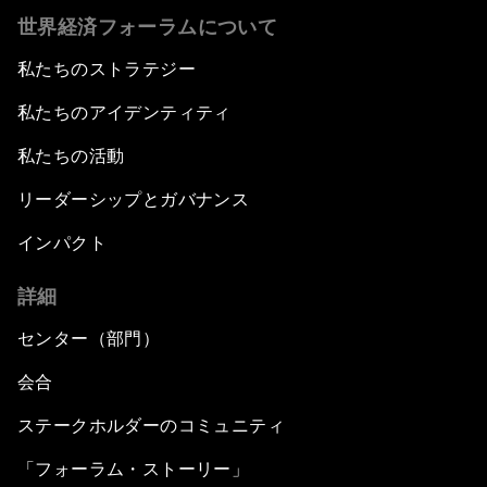
世界経済フォーラムについて
私たちのストラテジー
私たちのアイデンティティ
私たちの活動
リーダーシップとガバナンス
インパクト
詳細
センター（部門）
会合
ステークホルダーのコミュニティ
「フォーラム・ストーリー」