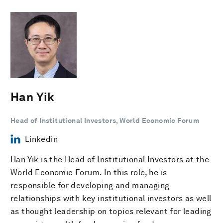
Han Yik
Head of Institutional Investors, World Economic Forum
Linkedin
Han Yik is the Head of Institutional Investors at the
World Economic Forum. In this role, he is
responsible for developing and managing
relationships with key institutional investors as well
as thought leadership on topics relevant for leading