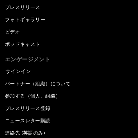
プレスリリース
フォトギャラリー
ビデオ
ポッドキャスト
エンゲージメント
サインイン
パートナー（組織）について
参加する（個人、組織）
プレスリリース登録
ニュースレター購読
連絡先 (英語のみ)