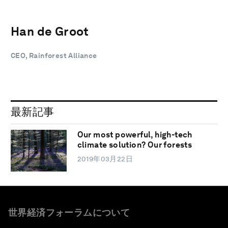
Han de Groot
CEO, Rainforest Alliance
最新記事
Our most powerful, high-tech
climate solution? Our forests
2019年03月22日
世界経済フォーラムについて