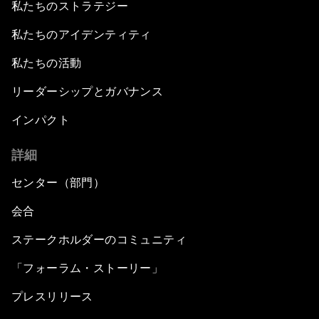
私たちのストラテジー
私たちのアイデンティティ
私たちの活動
リーダーシップとガバナンス
インパクト
詳細
センター（部門）
会合
ステークホルダーのコミュニティ
「フォーラム・ストーリー」
プレスリリース